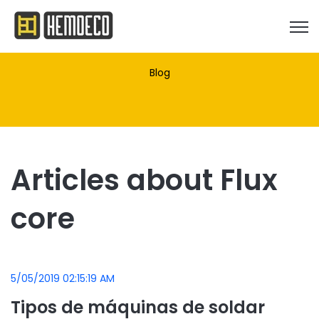
Open
Blog
Articles about Flux
core
5/05/2019 02:15:19 AM
Tipos de máquinas de soldar