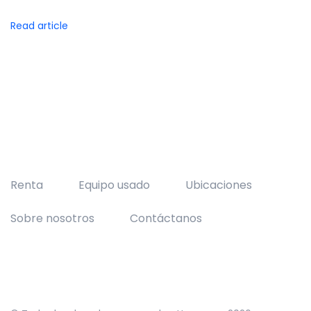
Read article
Renta
Equipo usado
Ubicaciones
Sobre nosotros
Contáctanos